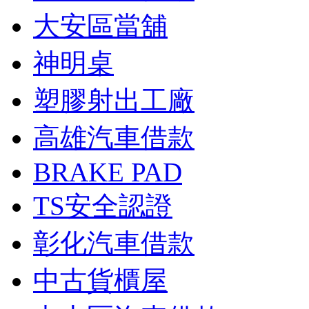
大安區當舖
神明桌
塑膠射出工廠
高雄汽車借款
BRAKE PAD
TS安全認證
彰化汽車借款
中古貨櫃屋