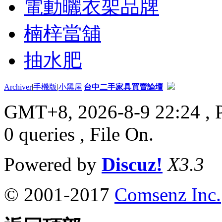
電動曬衣架品牌
楠梓當舖
抽水肥
Archiver
|
手機版
|
小黑屋
|
台中二手家具買賣論壇
GMT+8, 2026-8-9 22:24
, 
0 queries , File On.
Powered by
Discuz!
X3.3
© 2001-2017
Comsenz Inc.