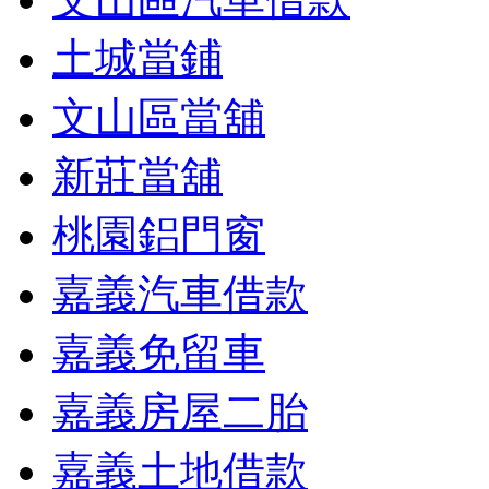
土城當鋪
文山區當舖
新莊當舖
桃園鋁門窗
嘉義汽車借款
嘉義免留車
嘉義房屋二胎
嘉義土地借款