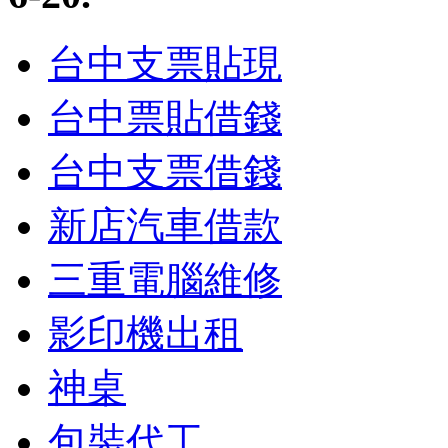
台中支票貼現
台中票貼借錢
台中支票借錢
新店汽車借款
三重電腦維修
影印機出租
神桌
包裝代工