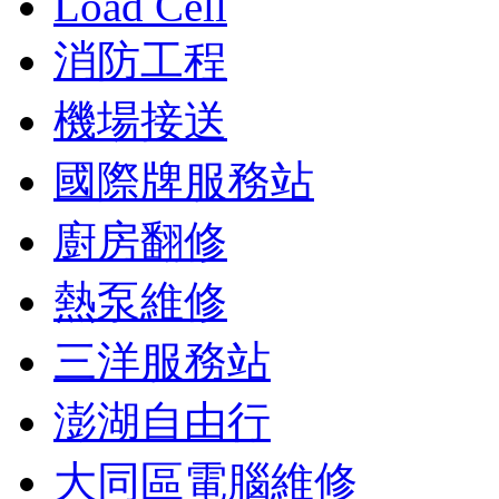
Load Cell
消防工程
機場接送
國際牌服務站
廚房翻修
熱泵維修
三洋服務站
澎湖自由行
大同區電腦維修