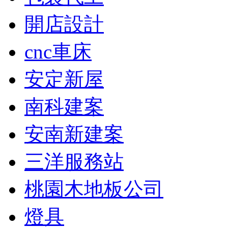
開店設計
cnc車床
安定新屋
南科建案
安南新建案
三洋服務站
桃園木地板公司
燈具