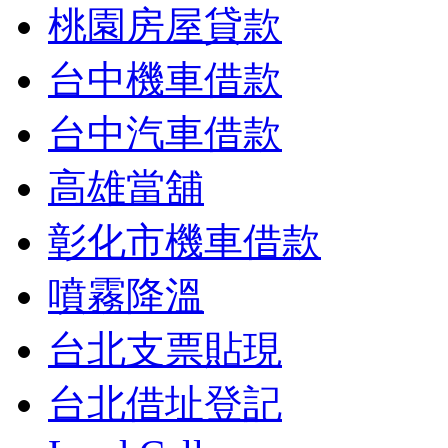
桃園房屋貸款
台中機車借款
台中汽車借款
高雄當舖
彰化市機車借款
噴霧降溫
台北支票貼現
台北借址登記