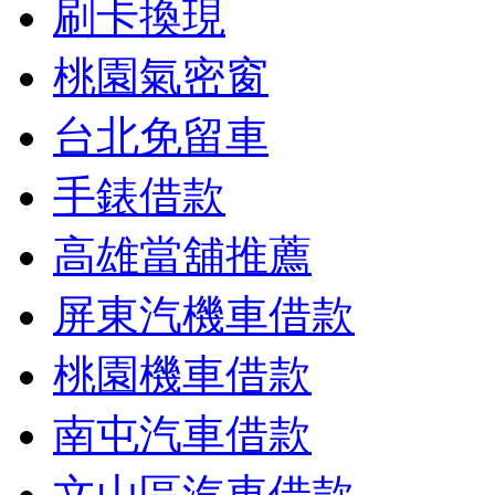
刷卡換現
桃園氣密窗
台北免留車
手錶借款
高雄當舖推薦
屏東汽機車借款
桃園機車借款
南屯汽車借款
文山區汽車借款