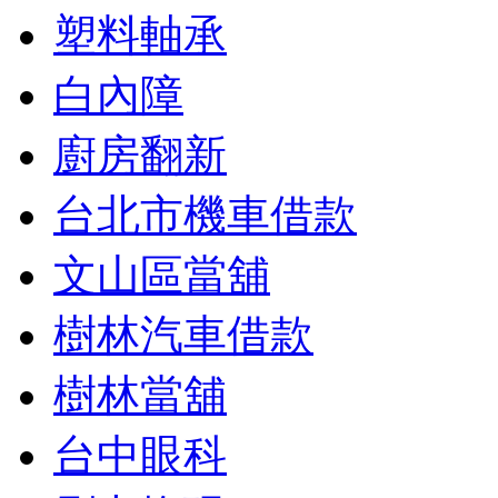
塑料軸承
白內障
廚房翻新
台北市機車借款
文山區當舖
樹林汽車借款
樹林當舖
台中眼科