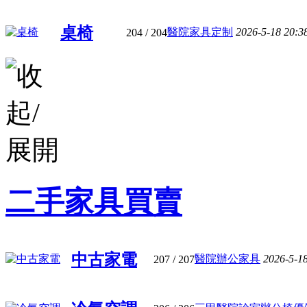
桌椅
醫院家具定制
2026-5-18 20:3
204
/ 204
二手家具買賣
中古家電
醫院辦公家具
2026-5-1
207
/ 207