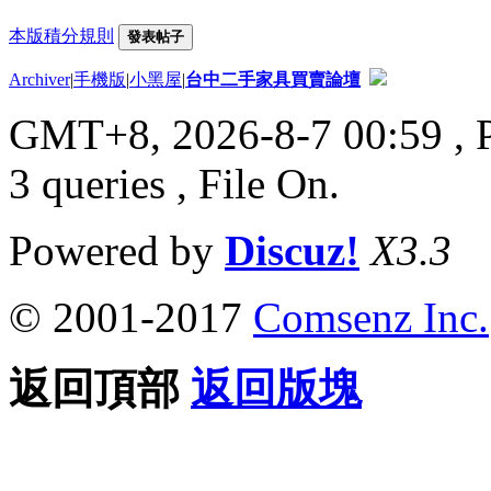
本版積分規則
發表帖子
Archiver
|
手機版
|
小黑屋
|
台中二手家具買賣論壇
GMT+8, 2026-8-7 00:59
, 
3 queries , File On.
Powered by
Discuz!
X3.3
© 2001-2017
Comsenz Inc.
返回頂部
返回版塊