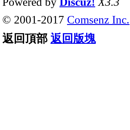
Powered by
Discuz!
X3.3
© 2001-2017
Comsenz Inc.
返回頂部
返回版塊